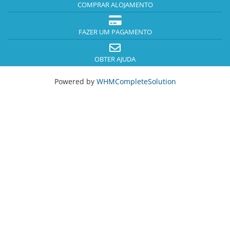
COMPRAR ALOJAMENTO
FAZER UM PAGAMENTO
OBTER AJUDA
Powered by
WHMCompleteSolution