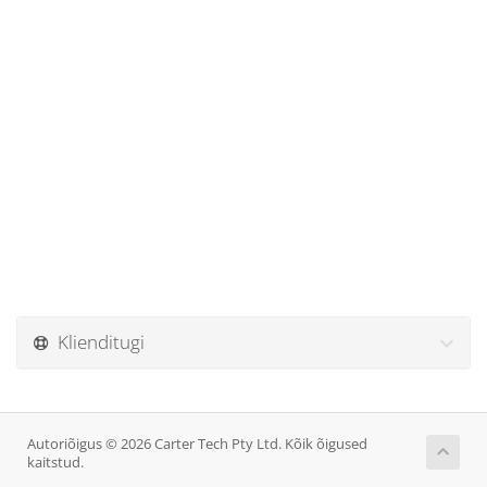
Klienditugi
Autoriõigus © 2026 Carter Tech Pty Ltd. Kõik õigused
kaitstud.